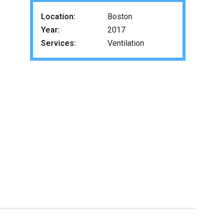
Location:
Boston
Year:
2017
Services:
Ventilation