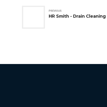
PREVIOUS
HR Smith - Drain Cleaning