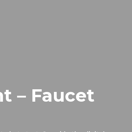
t – Faucet