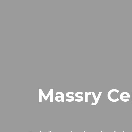
Massry Ce